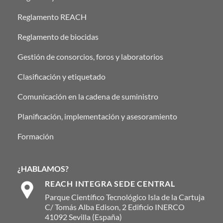
Reglamento REACH
Reglamento de biocidas
Gestión de consorcios, foros y laboratorios
Clasificación y etiquetado
Comunicación en la cadena de suministro
Planificación, implementación y asesoramiento
Formación
¿HABLAMOS?
REACH INTEGRA SEDE CENTRAL
Parque Científico Tecnológico Isla de la Cartuja
C/ Tomás Alba Edison, 2 Edificio INERCO
41092 Sevilla (España)