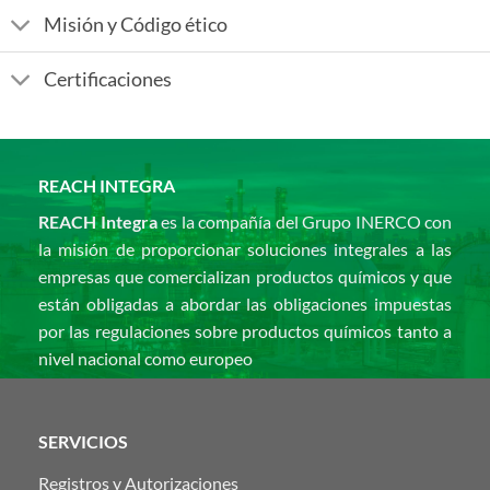
Misión y Código ético
Certificaciones
REACH INTEGRA
REACH Integra
es la compañía del Grupo INERCO con
la misión de proporcionar soluciones integrales a las
empresas que comercializan productos químicos y que
están obligadas a abordar las obligaciones impuestas
por las regulaciones sobre productos químicos tanto a
nivel nacional como europeo
SERVICIOS
Registros y Autorizaciones